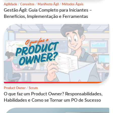
Agilidade
/
Conceitos
/
Manifesto Ágil
/
Métodos Ágeis
Gestão Ágil: Guia Completo para Iniciantes –
Benefícios, Implementação e Ferramentas
Product Owner
/
Scrum
O que faz um Product Owner? Responsabilidades,
Habilidades e Como se Tornar um PO de Sucesso