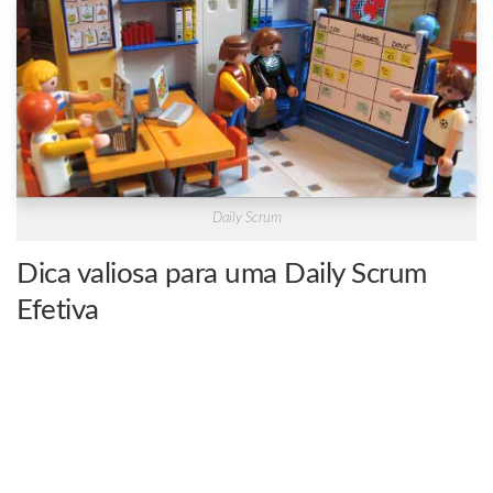
Daily Scrum
Dica valiosa para uma Daily Scrum
Efetiva