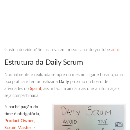
Gostou do vídeo? Se inscreva em nosso canal do youtube
aqui
.
Estrutura da Daily Scrum
Normalmente é realizada sempre no mesmo lugar e horário, uma
boa prática é tentar realizar a
Daily
próximo do board de
atividades do
Sprint
, assim facilita ainda mais que a informação
seja compartilhada.
A
participação do
time é obrigatória
,
Product Owner
,
Scrum Master
e