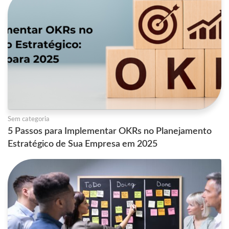
Sem categoria
5 Passos para Implementar OKRs no Planejamento
Estratégico de Sua Empresa em 2025