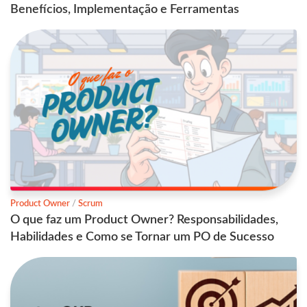
Benefícios, Implementação e Ferramentas
Product Owner
/
Scrum
O que faz um Product Owner? Responsabilidades,
Habilidades e Como se Tornar um PO de Sucesso