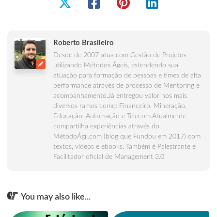
Roberto Brasileiro
Desde de 2007 atua com Gestão de Projetos
utilizando Métodos Ágeis, estendendo sua
atuação para formação de pessoas e times de alta
performance através de processo de Mentoring e
acompanhamento.Já entregou valor nos mais
diversos ramos como: Financeiro, Mineração,
Educação, Automação e Telecom.Atualmente
compartilha experiências através do
MétodoÁgil.com (blog que Fundou em 2017) com
textos, vídeos e ebooks. Também é Palestrante e
Facilitador oficial de Management 3.0
You may also like...