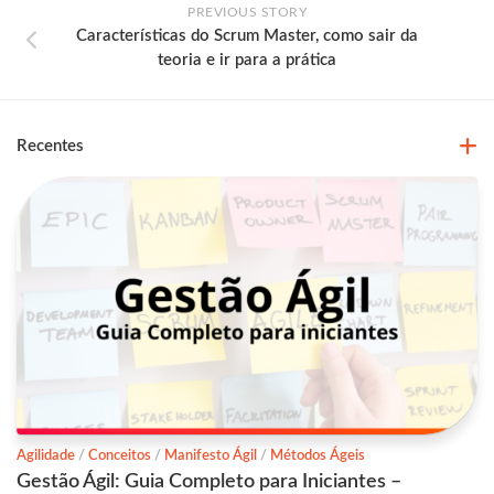
PREVIOUS STORY
Características do Scrum Master, como sair da
teoria e ir para a prática
Recentes
Agilidade
/
Conceitos
/
Manifesto Ágil
/
Métodos Ágeis
Gestão Ágil: Guia Completo para Iniciantes –