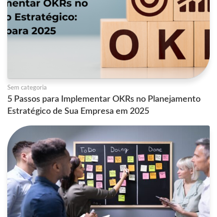
Sem categoria
5 Passos para Implementar OKRs no Planejamento
Estratégico de Sua Empresa em 2025