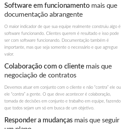
Software em funcionamento
mais que
documentação abrangente
O maior indicador de que sua equipe realmente construiu algo é
software funcionando. Clientes querem é resultado e isso pode
ser com software funcionando. Documentação também é
importante, mas que seja somente o necessário e que agregue
valor.
Colaboração com o cliente
mais que
negociação de contratos
Devemos atuar em conjunto com o cliente e não “contra” ele ou
ele “contra” a gente. O que deve acontecer é colaboração,
tomada de decisões em conjunto e trabalho em equipe, fazendo
que todos sejam um só em busca de um objetivo.
Responder a mudanças
mais que seguir