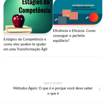
Eficiência e Eficácia: Como
conseguir o perfeito
Estágios da Competência e
equilíbrio?
como eles podem te ajudar
em uma Transformação Ágil
NEXT STORY
Métodos Ágeis: O que é e porque você deve saber
o que é