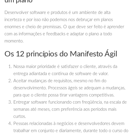
um plano
Desenvolver software e produtos é um ambiente de alta
incerteza e por isso não podemos nos debruçar em planos
enormes e cheio de premissas. O que deve ser feito é aprender
com as informações e feedbacks e adaptar o plano a todo
momento.
Os 12 princípios do Manifesto Ágil
Nossa maior prioridade é satisfazer o cliente, através da
entrega adiantada e contínua de software de valor.
Aceitar mudanças de requisitos, mesmo no fim do
desenvolvimento. Processos ágeis se adequam a mudanças,
para que o cliente possa tirar vantagens competitivas.
Entregar software funcionando com freqüência, na escala de
semanas até meses, com preferência aos períodos mais
curtos.
Pessoas relacionadas à negócios e desenvolvedores devem
trabalhar em conjunto e diariamente, durante todo o curso do