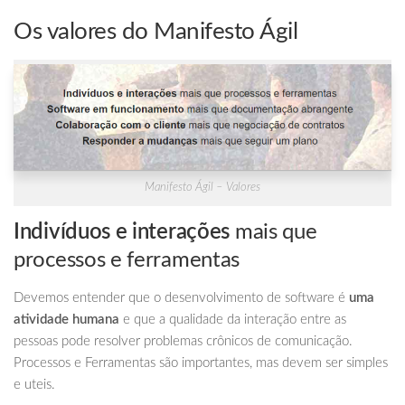
Os valores do Manifesto Ágil
Manifesto Ágil – Valores
Indivíduos e interações
mais que
processos e ferramentas
Devemos entender que o desenvolvimento de software é
uma
atividade humana
e que a qualidade da interação entre as
pessoas pode resolver problemas crônicos de comunicação.
Processos e Ferramentas são importantes, mas devem ser simples
e uteis.