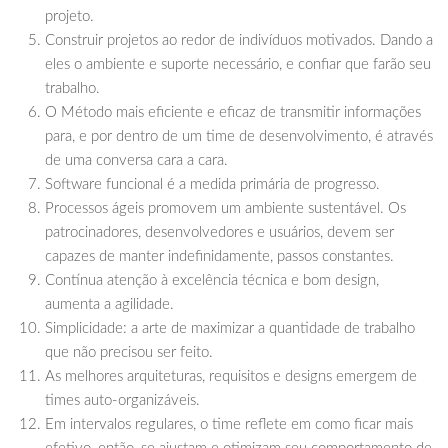
projeto.
Construir projetos ao redor de indivíduos motivados. Dando a
eles o ambiente e suporte necessário, e confiar que farão seu
trabalho.
O Método mais eficiente e eficaz de transmitir informações
para, e por dentro de um time de desenvolvimento, é através
de uma conversa cara a cara.
Software funcional é a medida primária de progresso.
Processos ágeis promovem um ambiente sustentável. Os
patrocinadores, desenvolvedores e usuários, devem ser
capazes de manter indefinidamente, passos constantes.
Contínua atenção à excelência técnica e bom design,
aumenta a agilidade.
Simplicidade: a arte de maximizar a quantidade de trabalho
que não precisou ser feito.
As melhores arquiteturas, requisitos e designs emergem de
times auto-organizáveis.
Em intervalos regulares, o time reflete em como ficar mais