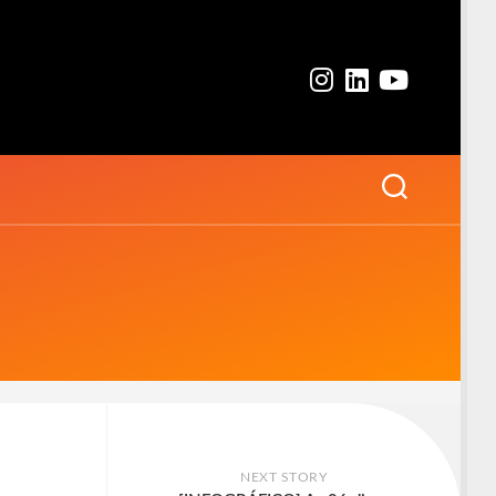
NEXT STORY