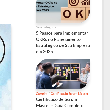
Sem categoria
5 Passos para Implementar
OKRs no Planejamento
Estratégico de Sua Empresa
em 2025
Carreira
/
Certificação Scrum Master
Certificado de Scrum
Master – Guia Completo