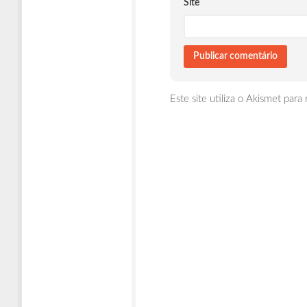
Site
Este site utiliza o Akismet para