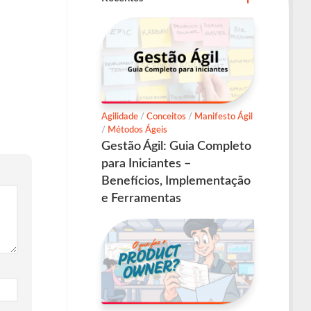
Agilidade
/
Conceitos
/
Manifesto Ágil
/
Métodos Ágeis
Gestão Ágil: Guia Completo
para Iniciantes –
Benefícios, Implementação
e Ferramentas