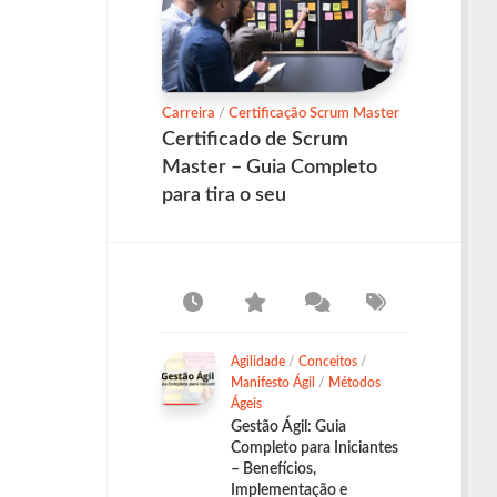
Carreira
/
Certificação Scrum Master
Certificado de Scrum
Master – Guia Completo
para tira o seu
Agilidade
/
Conceitos
/
Manifesto Ágil
/
Métodos
Ágeis
Gestão Ágil: Guia
Completo para Iniciantes
– Benefícios,
Implementação e