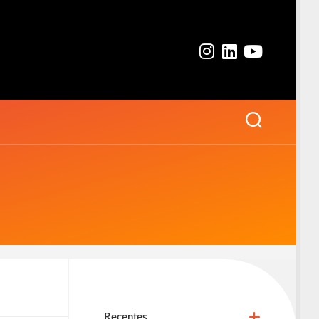
Recentes