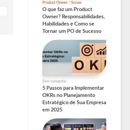
Product Owner
/
Scrum
O que faz um Product
Owner? Responsabilidades,
Habilidades e Como se
Tornar um PO de Sucesso
Sem categoria
5 Passos para Implementar
OKRs no Planejamento
Estratégico de Sua Empresa
em 2025