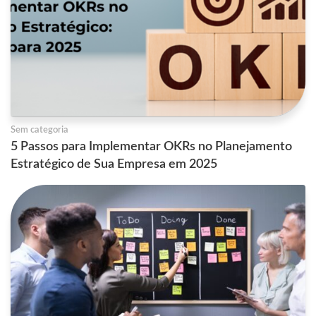
Sem categoria
5 Passos para Implementar OKRs no Planejamento
Estratégico de Sua Empresa em 2025