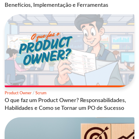
Benefícios, Implementação e Ferramentas
Product Owner
/
Scrum
O que faz um Product Owner? Responsabilidades,
Habilidades e Como se Tornar um PO de Sucesso