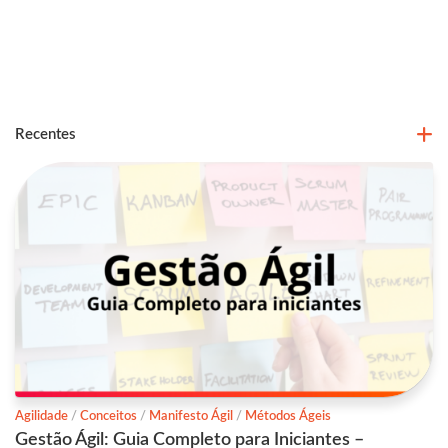
Recentes
Agilidade
/
Conceitos
/
Manifesto Ágil
/
Métodos Ágeis
Gestão Ágil: Guia Completo para Iniciantes –