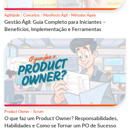
Agilidade
/
Conceitos
/
Manifesto Ágil
/
Métodos Ágeis
Gestão Ágil: Guia Completo para Iniciantes –
Benefícios, Implementação e Ferramentas
Product Owner
/
Scrum
O que faz um Product Owner? Responsabilidades,
Habilidades e Como se Tornar um PO de Sucesso