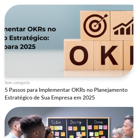
Sem categoria
5 Passos para Implementar OKRs no Planejamento
Estratégico de Sua Empresa em 2025