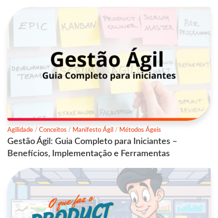
Agilidade
/
Conceitos
/
Manifesto Ágil
/
Métodos Ágeis
Gestão Ágil: Guia Completo para Iniciantes –
Benefícios, Implementação e Ferramentas