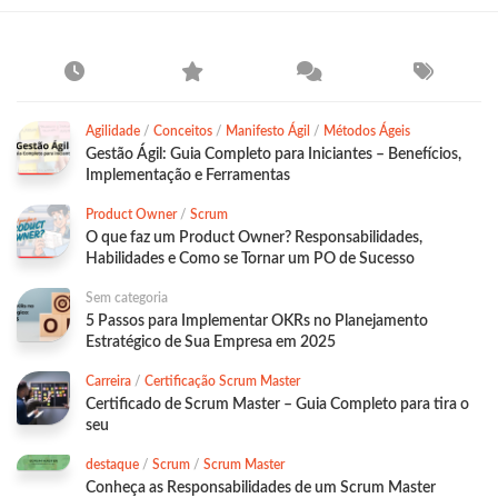
Agilidade
/
Conceitos
/
Manifesto Ágil
/
Métodos Ágeis
Gestão Ágil: Guia Completo para Iniciantes – Benefícios,
Implementação e Ferramentas
Product Owner
/
Scrum
O que faz um Product Owner? Responsabilidades,
Habilidades e Como se Tornar um PO de Sucesso
Sem categoria
5 Passos para Implementar OKRs no Planejamento
Estratégico de Sua Empresa em 2025
Carreira
/
Certificação Scrum Master
Certificado de Scrum Master – Guia Completo para tira o
seu
destaque
/
Scrum
/
Scrum Master
Conheça as Responsabilidades de um Scrum Master