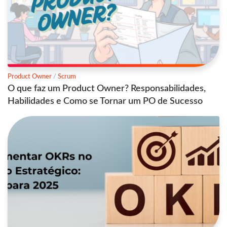
Product Owner
/
Scrum
O que faz um Product Owner? Responsabilidades,
Habilidades e Como se Tornar um PO de Sucesso