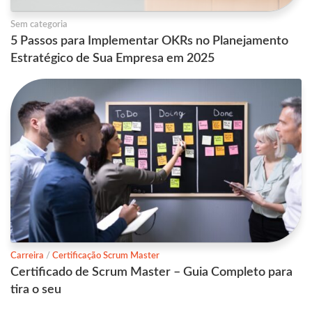
Sem categoria
5 Passos para Implementar OKRs no Planejamento
Estratégico de Sua Empresa em 2025
Carreira
/
Certificação Scrum Master
Certificado de Scrum Master – Guia Completo para
tira o seu