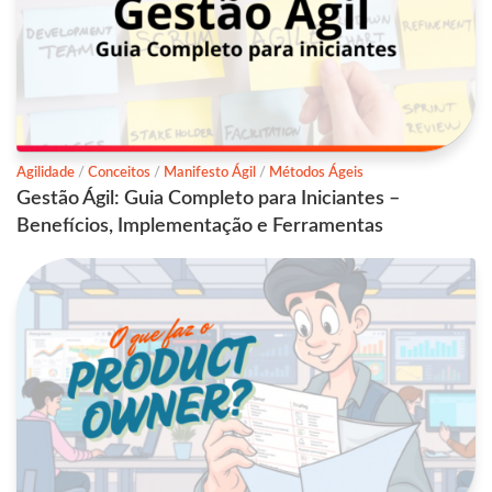
Agilidade
/
Conceitos
/
Manifesto Ágil
/
Métodos Ágeis
Gestão Ágil: Guia Completo para Iniciantes –
Benefícios, Implementação e Ferramentas