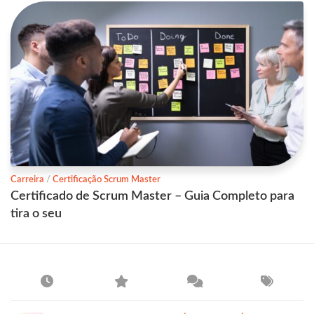
Carreira
/
Certificação Scrum Master
Certificado de Scrum Master – Guia Completo para
tira o seu