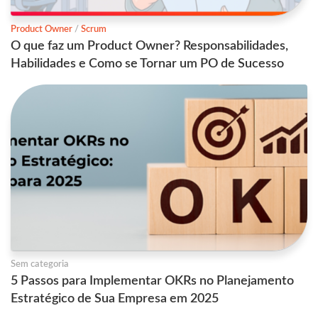
Product Owner
/
Scrum
O que faz um Product Owner? Responsabilidades,
Habilidades e Como se Tornar um PO de Sucesso
Sem categoria
5 Passos para Implementar OKRs no Planejamento
Estratégico de Sua Empresa em 2025