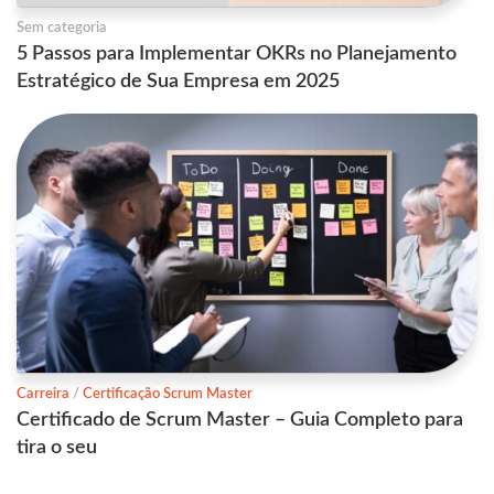
Sem categoria
5 Passos para Implementar OKRs no Planejamento
Estratégico de Sua Empresa em 2025
Carreira
/
Certificação Scrum Master
Certificado de Scrum Master – Guia Completo para
tira o seu