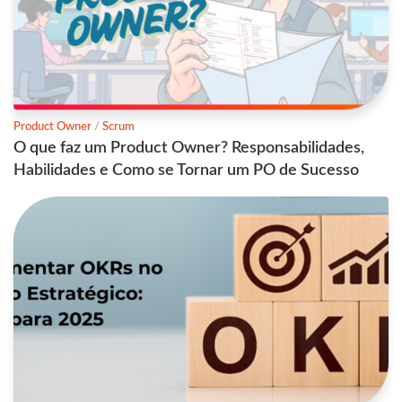
Product Owner
/
Scrum
O que faz um Product Owner? Responsabilidades,
Habilidades e Como se Tornar um PO de Sucesso