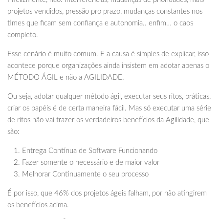
projetos vendidos, pressão pro prazo, mudanças constantes nos
times que ficam sem confiança e autonomia.. enfim… o caos
completo.
Esse cenário é muito comum. E a causa é simples de explicar, isso
acontece porque organizações ainda insistem em adotar apenas o
MÉTODO ÁGIL e não a AGILIDADE.
Ou seja, adotar qualquer método ágil, executar seus ritos, práticas,
criar os papéis é de certa maneira fácil. Mas só executar uma série
de ritos não vai trazer os verdadeiros benefícios da Agilidade, que
são:
Entrega Contínua de Software Funcionando
Fazer somente o necessário e de maior valor
Melhorar Continuamente o seu processo
É por isso, que 46% dos projetos ágeis falham, por não atingirem
os benefícios acima.