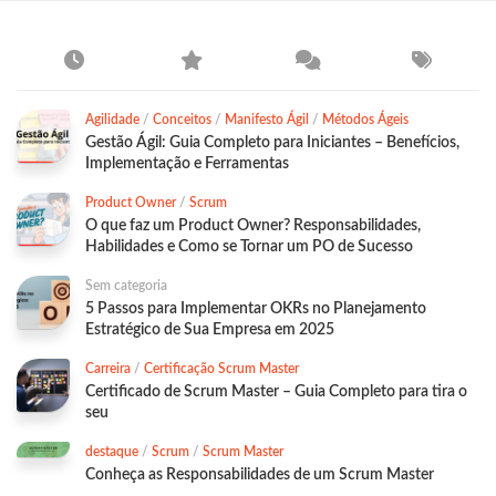
Agilidade
/
Conceitos
/
Manifesto Ágil
/
Métodos Ágeis
Gestão Ágil: Guia Completo para Iniciantes – Benefícios,
Implementação e Ferramentas
Product Owner
/
Scrum
O que faz um Product Owner? Responsabilidades,
Habilidades e Como se Tornar um PO de Sucesso
Sem categoria
5 Passos para Implementar OKRs no Planejamento
Estratégico de Sua Empresa em 2025
Carreira
/
Certificação Scrum Master
Certificado de Scrum Master – Guia Completo para tira o
seu
destaque
/
Scrum
/
Scrum Master
Conheça as Responsabilidades de um Scrum Master