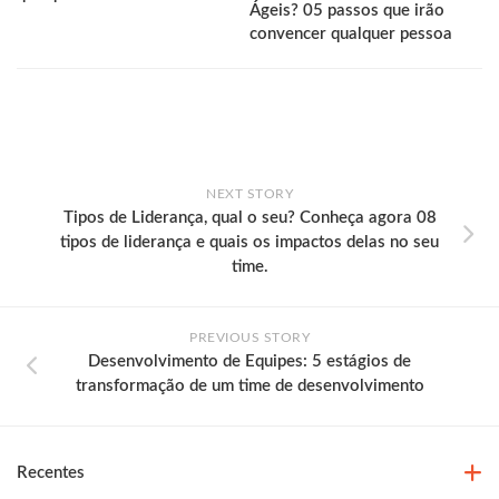
Ágeis? 05 passos que irão
convencer qualquer pessoa
NEXT STORY
Tipos de Liderança, qual o seu? Conheça agora 08
tipos de liderança e quais os impactos delas no seu
time.
PREVIOUS STORY
Desenvolvimento de Equipes: 5 estágios de
transformação de um time de desenvolvimento
Recentes