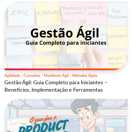
Agilidade
/
Conceitos
/
Manifesto Ágil
/
Métodos Ágeis
Gestão Ágil: Guia Completo para Iniciantes –
Benefícios, Implementação e Ferramentas