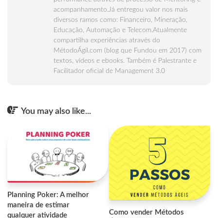
acompanhamento.Já entregou valor nos mais
diversos ramos como: Financeiro, Mineração,
Educação, Automação e Telecom.Atualmente
compartilha experiências através do
MétodoÁgil.com (blog que Fundou em 2017) com
textos, vídeos e ebooks. Também é Palestrante e
Facilitador oficial de Management 3.0
You may also like...
Planning Poker: A melhor
maneira de estimar
Como vender Métodos
qualquer atividade