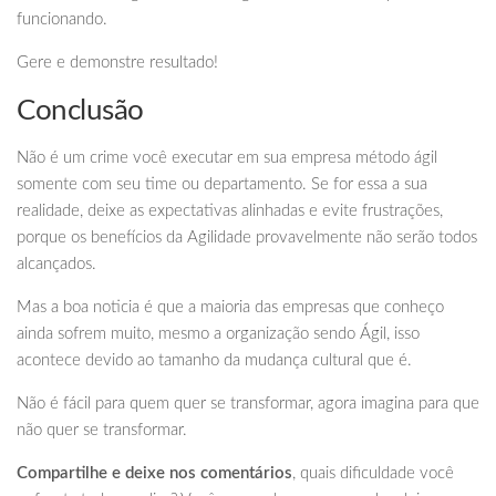
funcionando.
Gere e demonstre resultado!
Conclusão
Não é um crime você executar em sua empresa método ágil
somente com seu time ou departamento. Se for essa a sua
realidade, deixe as expectativas alinhadas e evite frustrações,
porque os benefícios da Agilidade provavelmente não serão todos
alcançados.
Mas a boa noticia é que a maioria das empresas que conheço
ainda sofrem muito, mesmo a organização sendo Ágil, isso
acontece devido ao tamanho da mudança cultural que é.
Não é fácil para quem quer se transformar, agora imagina para que
não quer se transformar.
Compartilhe e deixe nos comentários
, quais dificuldade você