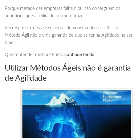
Porque metade das empresas falham ou não conseguem os
benefícios que a agilidade promete trazer?
Irei responder nesse isso agora, demonstrando que Utilizar
Método Ágil não é uma garantia de que se tenha Agilidade no seu
time.
Quer entender melhor? Então
continue lendo
.
Utilizar Métodos Ágeis não é garantia
de Agilidade