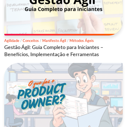
Agilidade
/
Conceitos
/
Manifesto Ágil
/
Métodos Ágeis
Gestão Ágil: Guia Completo para Iniciantes –
Benefícios, Implementação e Ferramentas