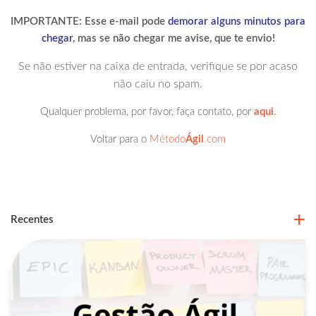
IMPORTANTE: Esse e-mail pode
demorar alguns minutos para
chegar
, mas se não chegar me avise, que te envio!
Se não estiver na caixa de entrada, verifique se por acaso
não caiu no spam.
Qualquer problema, por favor, faça contato, por
aqui
.
Voltar para o
Método
Ágil
.com
Recentes