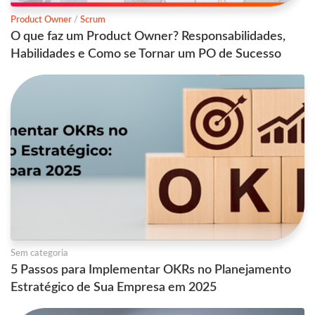
Product Owner
/
Scrum
O que faz um Product Owner? Responsabilidades,
Habilidades e Como se Tornar um PO de Sucesso
Sem categoria
5 Passos para Implementar OKRs no Planejamento
Estratégico de Sua Empresa em 2025