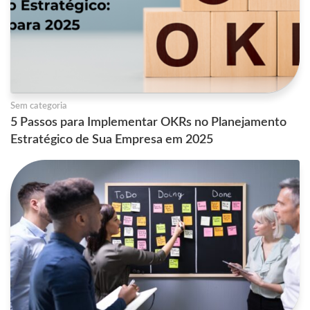
Sem categoria
5 Passos para Implementar OKRs no Planejamento
Estratégico de Sua Empresa em 2025