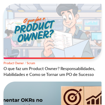
Product Owner
/
Scrum
O que faz um Product Owner? Responsabilidades,
Habilidades e Como se Tornar um PO de Sucesso