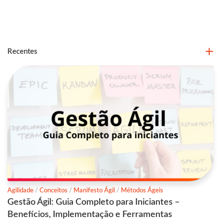
Recentes
Agilidade
/
Conceitos
/
Manifesto Ágil
/
Métodos Ágeis
Gestão Ágil: Guia Completo para Iniciantes –
Benefícios, Implementação e Ferramentas