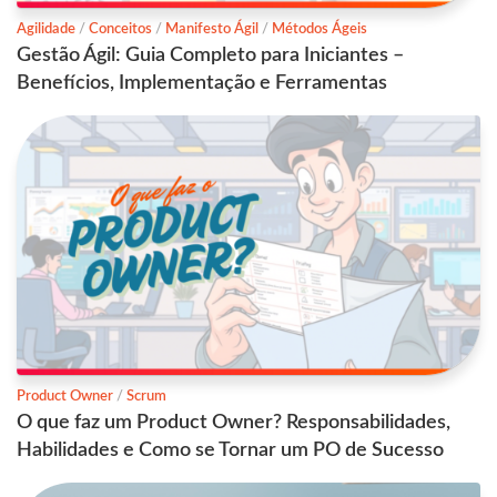
Agilidade
/
Conceitos
/
Manifesto Ágil
/
Métodos Ágeis
Gestão Ágil: Guia Completo para Iniciantes –
Benefícios, Implementação e Ferramentas
Product Owner
/
Scrum
O que faz um Product Owner? Responsabilidades,
Habilidades e Como se Tornar um PO de Sucesso