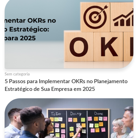
Sem categoria
5 Passos para Implementar OKRs no Planejamento
Estratégico de Sua Empresa em 2025