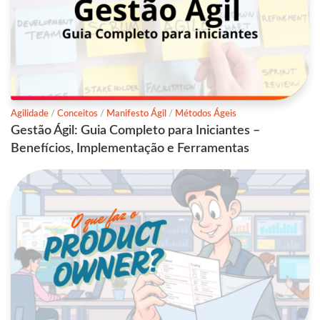
Agilidade
/
Conceitos
/
Manifesto Ágil
/
Métodos Ágeis
Gestão Ágil: Guia Completo para Iniciantes –
Benefícios, Implementação e Ferramentas