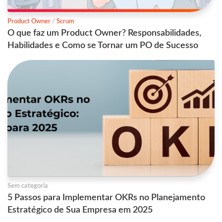
Product Owner
/
Scrum
O que faz um Product Owner? Responsabilidades,
Habilidades e Como se Tornar um PO de Sucesso
Sem categoria
5 Passos para Implementar OKRs no Planejamento
Estratégico de Sua Empresa em 2025