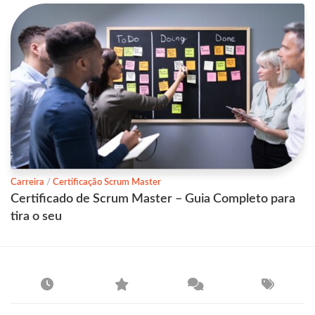
Carreira
/
Certificação Scrum Master
Certificado de Scrum Master – Guia Completo para
tira o seu