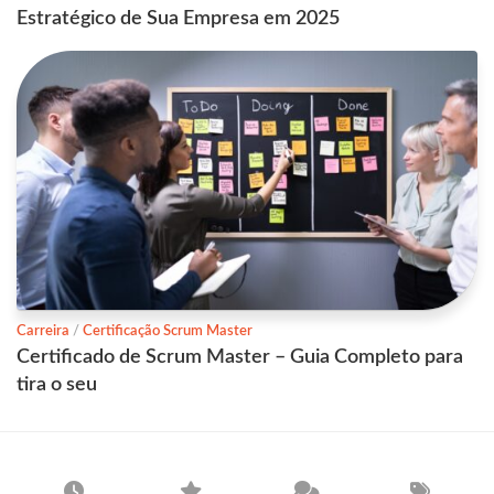
Estratégico de Sua Empresa em 2025
Carreira
/
Certificação Scrum Master
Certificado de Scrum Master – Guia Completo para
tira o seu