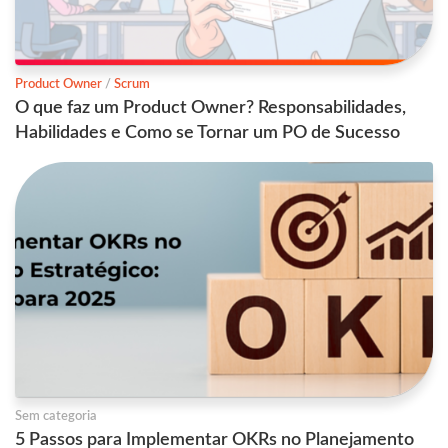
Product Owner
/
Scrum
O que faz um Product Owner? Responsabilidades,
Habilidades e Como se Tornar um PO de Sucesso
Sem categoria
5 Passos para Implementar OKRs no Planejamento