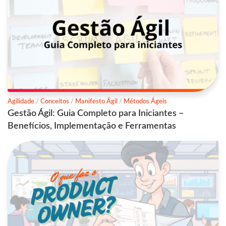
Agilidade
/
Conceitos
/
Manifesto Ágil
/
Métodos Ágeis
Gestão Ágil: Guia Completo para Iniciantes –
Benefícios, Implementação e Ferramentas