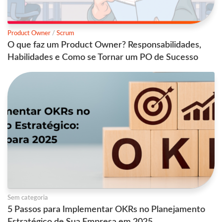
Product Owner
/
Scrum
O que faz um Product Owner? Responsabilidades,
Habilidades e Como se Tornar um PO de Sucesso
Sem categoria
5 Passos para Implementar OKRs no Planejamento
Estratégico de Sua Empresa em 2025