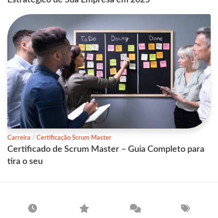
Carreira
/
Certificação Scrum Master
Certificado de Scrum Master – Guia Completo para
tira o seu