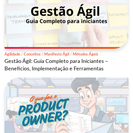
Agilidade
/
Conceitos
/
Manifesto Ágil
/
Métodos Ágeis
Gestão Ágil: Guia Completo para Iniciantes –
Benefícios, Implementação e Ferramentas