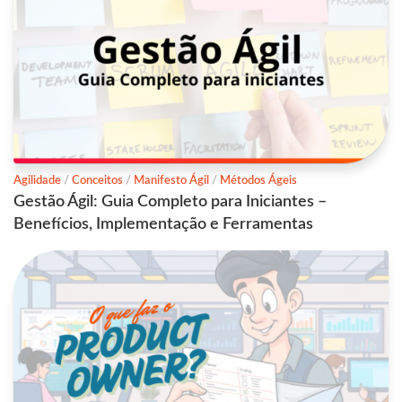
Agilidade
/
Conceitos
/
Manifesto Ágil
/
Métodos Ágeis
Gestão Ágil: Guia Completo para Iniciantes –
Benefícios, Implementação e Ferramentas