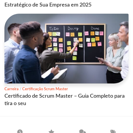
Estratégico de Sua Empresa em 2025
Carreira
/
Certificação Scrum Master
Certificado de Scrum Master – Guia Completo para
tira o seu