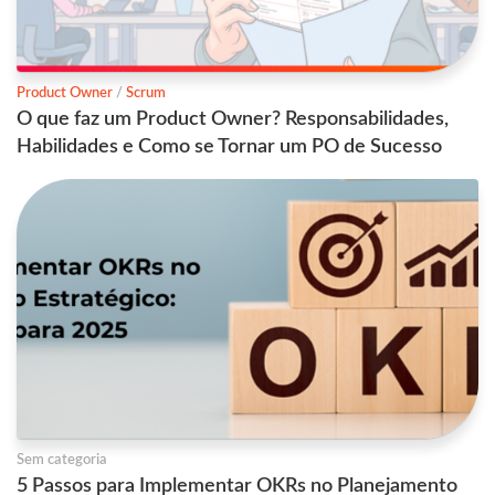
Product Owner
/
Scrum
O que faz um Product Owner? Responsabilidades,
Habilidades e Como se Tornar um PO de Sucesso
Sem categoria
5 Passos para Implementar OKRs no Planejamento