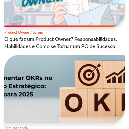
Product Owner
/
Scrum
O que faz um Product Owner? Responsabilidades,
Habilidades e Como se Tornar um PO de Sucesso
Sem categoria