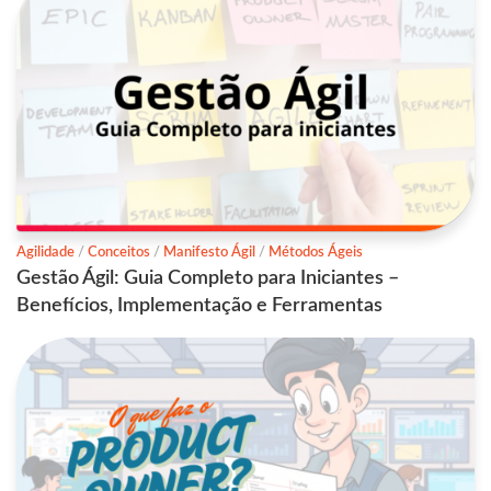
Agilidade
/
Conceitos
/
Manifesto Ágil
/
Métodos Ágeis
Gestão Ágil: Guia Completo para Iniciantes –
Benefícios, Implementação e Ferramentas