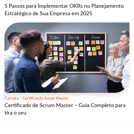
5 Passos para Implementar OKRs no Planejamento
Estratégico de Sua Empresa em 2025
Carreira
/
Certificação Scrum Master
Certificado de Scrum Master – Guia Completo para
tira o seu