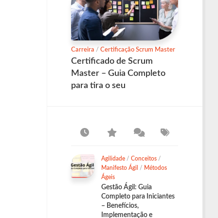
Carreira
/
Certificação Scrum Master
Certificado de Scrum
Master – Guia Completo
para tira o seu
Agilidade
/
Conceitos
/
Manifesto Ágil
/
Métodos
Ágeis
Gestão Ágil: Guia
Completo para Iniciantes
– Benefícios,
Implementação e