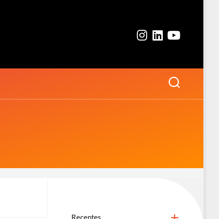
Recentes