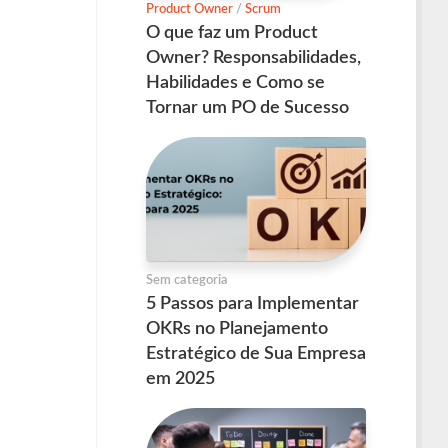
Product Owner
/
Scrum
O que faz um Product
Owner? Responsabilidades,
Habilidades e Como se
Tornar um PO de Sucesso
Sem categoria
5 Passos para Implementar
OKRs no Planejamento
Estratégico de Sua Empresa
em 2025