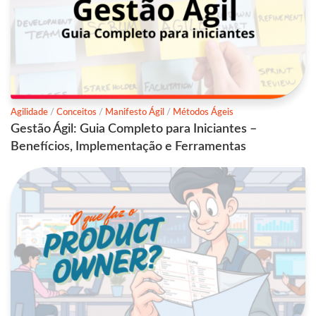
Agilidade
/
Conceitos
/
Manifesto Ágil
/
Métodos Ágeis
Gestão Ágil: Guia Completo para Iniciantes –
Benefícios, Implementação e Ferramentas