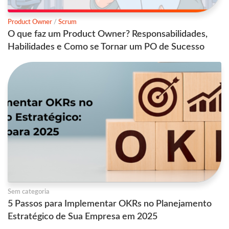
Product Owner
/
Scrum
O que faz um Product Owner? Responsabilidades,
Habilidades e Como se Tornar um PO de Sucesso
Sem categoria
5 Passos para Implementar OKRs no Planejamento
Estratégico de Sua Empresa em 2025