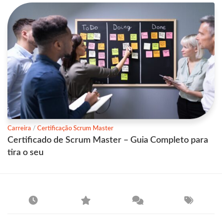
Carreira
/
Certificação Scrum Master
Certificado de Scrum Master – Guia Completo para
tira o seu