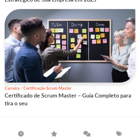
Carreira
/
Certificação Scrum Master
Certificado de Scrum Master – Guia Completo para
tira o seu