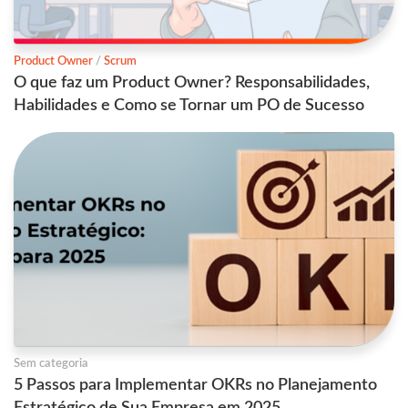
Product Owner
/
Scrum
O que faz um Product Owner? Responsabilidades,
Habilidades e Como se Tornar um PO de Sucesso
Sem categoria
5 Passos para Implementar OKRs no Planejamento
Estratégico de Sua Empresa em 2025