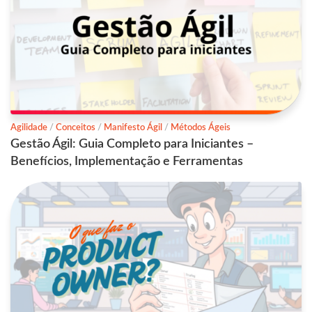
Agilidade
/
Conceitos
/
Manifesto Ágil
/
Métodos Ágeis
Gestão Ágil: Guia Completo para Iniciantes –
Benefícios, Implementação e Ferramentas