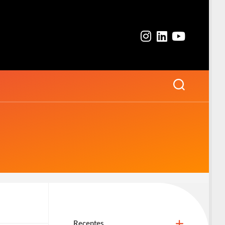
Recentes