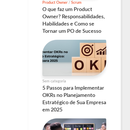
Product Owner
/
Scrum
O que faz um Product
Owner? Responsabilidades,
Habilidades e Como se
Tornar um PO de Sucesso
Sem categoria
5 Passos para Implementar
OKRs no Planejamento
Estratégico de Sua Empresa
em 2025