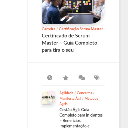
Carreira
/
Certificação Scrum Master
Certificado de Scrum
Master – Guia Completo
para tira o seu
Agilidade
/
Conceitos
/
Manifesto Ágil
/
Métodos
Ágeis
Gestão Ágil: Guia
Completo para Iniciantes
– Benefícios,
Implementação e