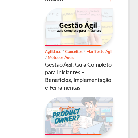
Agilidade
/
Conceitos
/
Manifesto Ágil
/
Métodos Ágeis
Gestão Ágil: Guia Completo
para Iniciantes –
Benefícios, Implementação
e Ferramentas