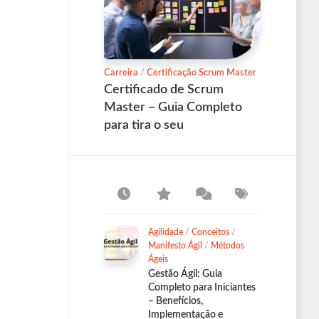
Carreira
/
Certificação Scrum Master
Certificado de Scrum
Master – Guia Completo
para tira o seu
Agilidade
/
Conceitos
/
Manifesto Ágil
/
Métodos
Ágeis
Gestão Ágil: Guia
Completo para Iniciantes
– Benefícios,
Implementação e