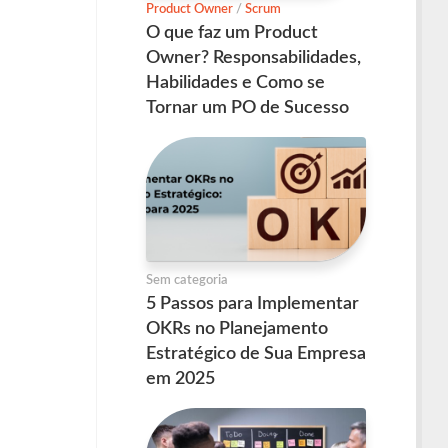
Product Owner
/
Scrum
O que faz um Product
Owner? Responsabilidades,
Habilidades e Como se
Tornar um PO de Sucesso
Sem categoria
5 Passos para Implementar
OKRs no Planejamento
Estratégico de Sua Empresa
em 2025