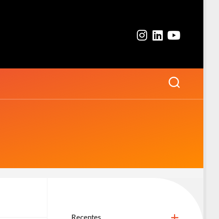
Recentes