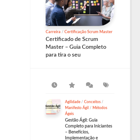
Carreira
/
Certificação Scrum Master
Certificado de Scrum
Master – Guia Completo
para tira o seu
Agilidade
/
Conceitos
/
Manifesto Ágil
/
Métodos
Ágeis
Gestão Ágil: Guia
Completo para Iniciantes
– Benefícios,
Implementação e