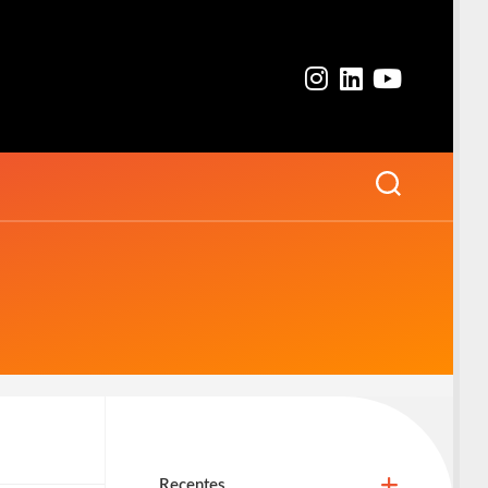
Recentes