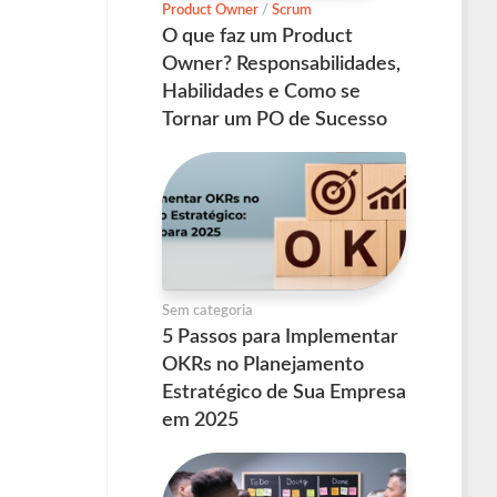
Product Owner
/
Scrum
O que faz um Product
Owner? Responsabilidades,
Habilidades e Como se
Tornar um PO de Sucesso
Sem categoria
5 Passos para Implementar
OKRs no Planejamento
Estratégico de Sua Empresa
em 2025