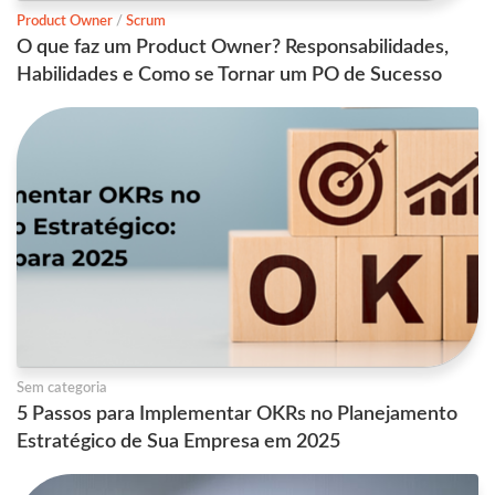
Product Owner
/
Scrum
O que faz um Product Owner? Responsabilidades,
Habilidades e Como se Tornar um PO de Sucesso
Sem categoria
5 Passos para Implementar OKRs no Planejamento
Estratégico de Sua Empresa em 2025