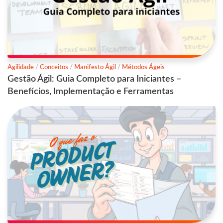
Agilidade
/
Conceitos
/
Manifesto Ágil
/
Métodos Ágeis
Gestão Ágil: Guia Completo para Iniciantes –
Benefícios, Implementação e Ferramentas