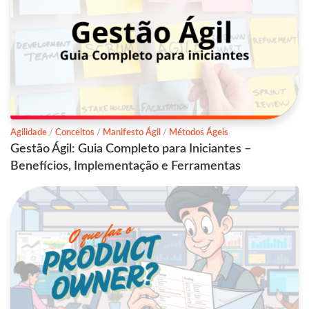
Agilidade
/
Conceitos
/
Manifesto Ágil
/
Métodos Ágeis
Gestão Ágil: Guia Completo para Iniciantes –
Benefícios, Implementação e Ferramentas