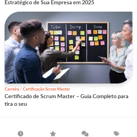
Estratégico de Sua Empresa em 2025
Carreira
/
Certificação Scrum Master
Certificado de Scrum Master – Guia Completo para
tira o seu