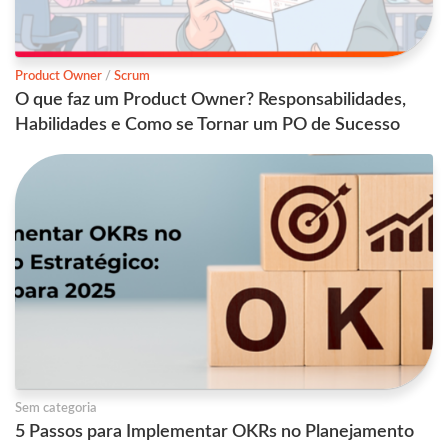
Product Owner
/
Scrum
O que faz um Product Owner? Responsabilidades,
Habilidades e Como se Tornar um PO de Sucesso
Sem categoria
5 Passos para Implementar OKRs no Planejamento