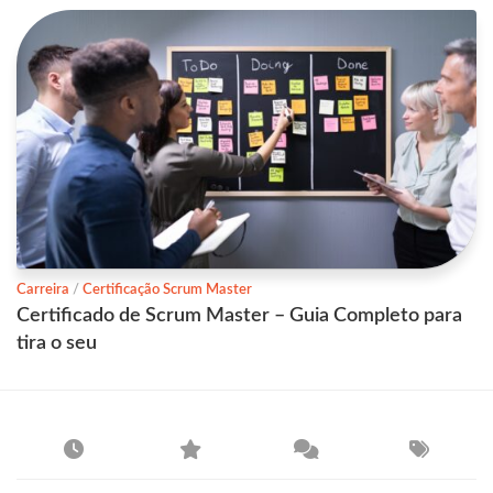
Carreira
/
Certificação Scrum Master
Certificado de Scrum Master – Guia Completo para
tira o seu