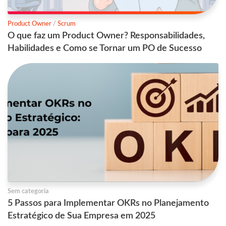
Product Owner
/
Scrum
O que faz um Product Owner? Responsabilidades,
Habilidades e Como se Tornar um PO de Sucesso
Sem categoria
5 Passos para Implementar OKRs no Planejamento
Estratégico de Sua Empresa em 2025