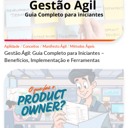
Agilidade
/
Conceitos
/
Manifesto Ágil
/
Métodos Ágeis
Gestão Ágil: Guia Completo para Iniciantes –
Benefícios, Implementação e Ferramentas