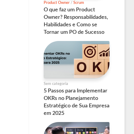
Product Owner
/
Scrum
O que faz um Product
Owner? Responsabilidades,
Habilidades e Como se
Tornar um PO de Sucesso
Sem categoria
5 Passos para Implementar
OKRs no Planejamento
Estratégico de Sua Empresa
em 2025