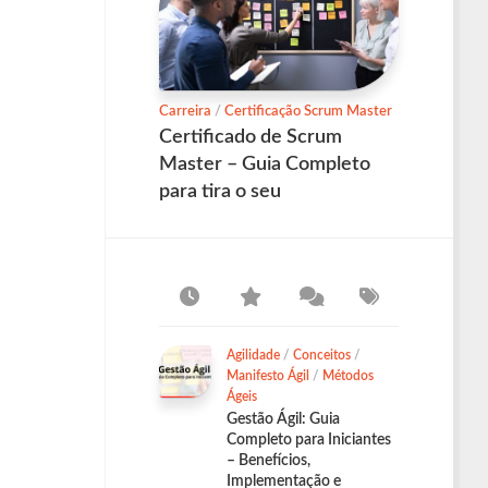
Carreira
/
Certificação Scrum Master
Certificado de Scrum
Master – Guia Completo
para tira o seu
Agilidade
/
Conceitos
/
Manifesto Ágil
/
Métodos
Ágeis
Gestão Ágil: Guia
Completo para Iniciantes
– Benefícios,
Implementação e