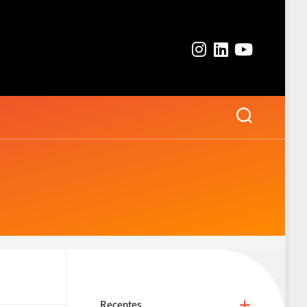
Recentes