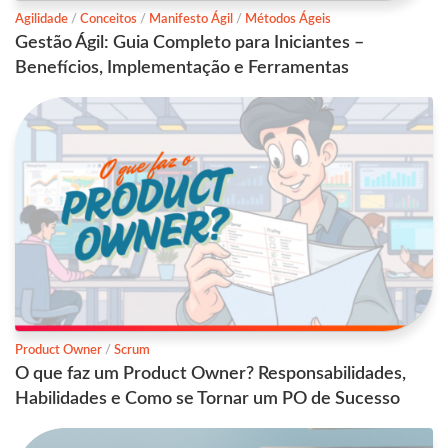
Agilidade
/
Conceitos
/
Manifesto Ágil
/
Métodos Ágeis
Gestão Ágil: Guia Completo para Iniciantes –
Benefícios, Implementação e Ferramentas
Product Owner
/
Scrum
O que faz um Product Owner? Responsabilidades,
Habilidades e Como se Tornar um PO de Sucesso