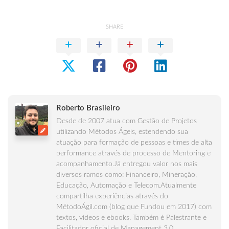
SHARE
Roberto Brasileiro
Desde de 2007 atua com Gestão de Projetos
utilizando Métodos Ágeis, estendendo sua
atuação para formação de pessoas e times de alta
performance através de processo de Mentoring e
acompanhamento.Já entregou valor nos mais
diversos ramos como: Financeiro, Mineração,
Educação, Automação e Telecom.Atualmente
compartilha experiências através do
MétodoÁgil.com (blog que Fundou em 2017) com
textos, vídeos e ebooks. Também é Palestrante e
Facilitador oficial de Management 3.0