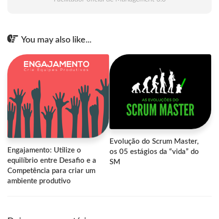
You may also like...
Evolução do Scrum Master,
Engajamento: Utilize o
os 05 estágios da “vida” do
equilíbrio entre Desafio e a
SM
Competência para criar um
ambiente produtivo