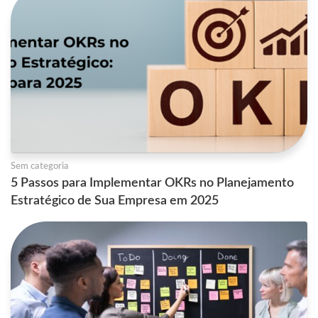
Sem categoria
5 Passos para Implementar OKRs no Planejamento
Estratégico de Sua Empresa em 2025