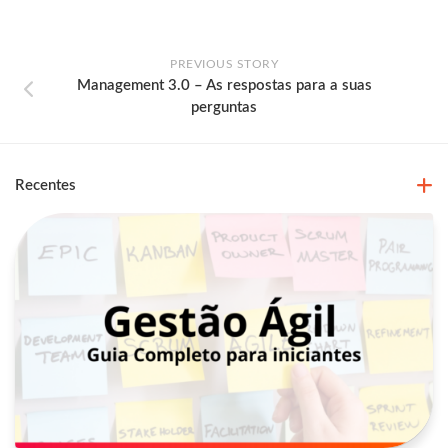
PREVIOUS STORY
Management 3.0 – As respostas para a suas
perguntas
Recentes