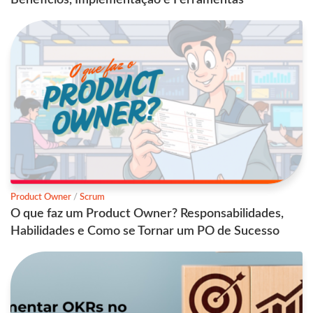
Product Owner
/
Scrum
O que faz um Product Owner? Responsabilidades,
Habilidades e Como se Tornar um PO de Sucesso