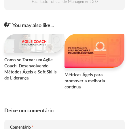
Facilitador oficial de Management 3.0
You may also like...
Como se Tornar um Agile
Coach: Desenvolvendo
Métodos Ágeis e Soft Skills
Métricas Ágeis para
de Liderança
promover a melhoria
contínua
Deixe um comentário
Comentário
*