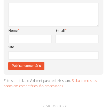
Nome
*
E-mail
*
Site
Este site utiliza o Akismet para reduzir spam.
Saiba como seus
dados em comentários são processados
.
PREVIOUS STORY