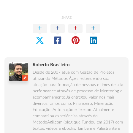
SHARE
Roberto Brasileiro
Desde de 2007 atua com Gestão de Projetos
utilizando Métodos Ágeis, estendendo sua
atuação para formação de pessoas e times de alta
performance através de processo de Mentoring e
acompanhamento.Já entregou valor nos mais
diversos ramos como: Financeiro, Mineração,
Educação, Automação e Telecom.Atualmente
compartilha experiências através do
MétodoÁgil.com (blog que Fundou em 2017) com
textos, vídeos e ebooks. Também é Palestrante e