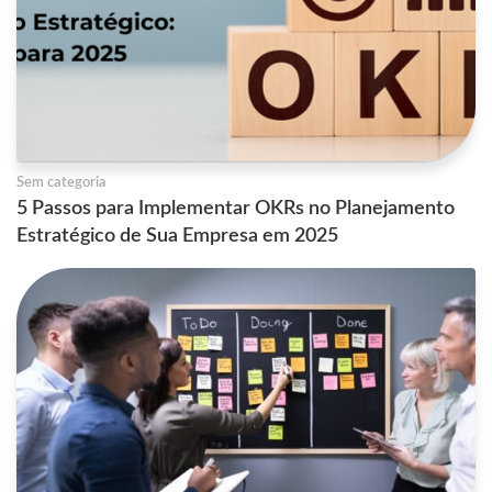
Sem categoria
5 Passos para Implementar OKRs no Planejamento
Estratégico de Sua Empresa em 2025