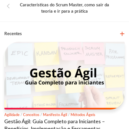
Características do Scrum Master, como sair da
teoria e ir para a prática
Recentes
Agilidade
/
Conceitos
/
Manifesto Ágil
/
Métodos Ágeis
Gestão Ágil: Guia Completo para Iniciantes –
Benefícios, Implementação e Ferramentas