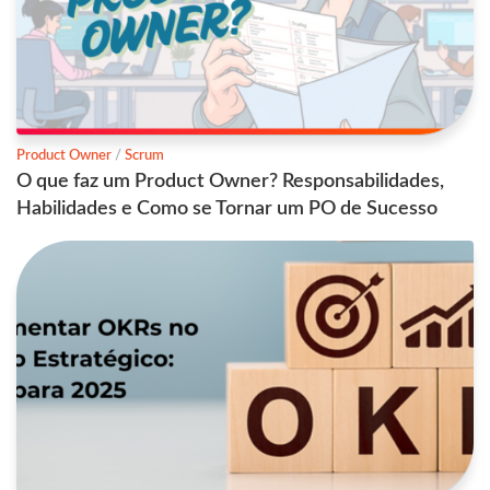
Product Owner
/
Scrum
O que faz um Product Owner? Responsabilidades,
Habilidades e Como se Tornar um PO de Sucesso