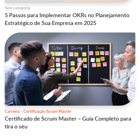
Sem categoria
5 Passos para Implementar OKRs no Planejamento
Estratégico de Sua Empresa em 2025
Carreira
/
Certificação Scrum Master
Certificado de Scrum Master – Guia Completo para
tira o seu