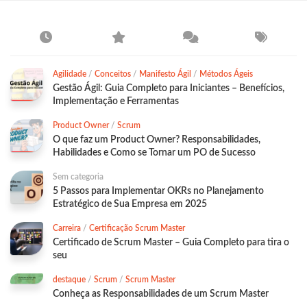
Agilidade
/
Conceitos
/
Manifesto Ágil
/
Métodos Ágeis
Gestão Ágil: Guia Completo para Iniciantes – Benefícios,
Implementação e Ferramentas
Product Owner
/
Scrum
O que faz um Product Owner? Responsabilidades,
Habilidades e Como se Tornar um PO de Sucesso
Sem categoria
5 Passos para Implementar OKRs no Planejamento
Estratégico de Sua Empresa em 2025
Carreira
/
Certificação Scrum Master
Certificado de Scrum Master – Guia Completo para tira o
seu
destaque
/
Scrum
/
Scrum Master
Conheça as Responsabilidades de um Scrum Master