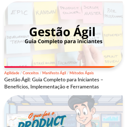
Agilidade
/
Conceitos
/
Manifesto Ágil
/
Métodos Ágeis
Gestão Ágil: Guia Completo para Iniciantes –
Benefícios, Implementação e Ferramentas