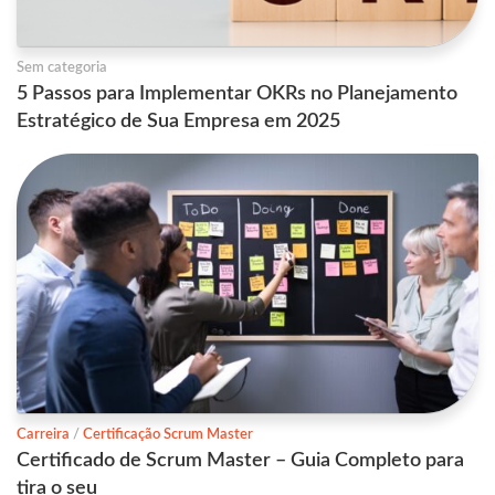
Sem categoria
5 Passos para Implementar OKRs no Planejamento
Estratégico de Sua Empresa em 2025
Carreira
/
Certificação Scrum Master
Certificado de Scrum Master – Guia Completo para
tira o seu