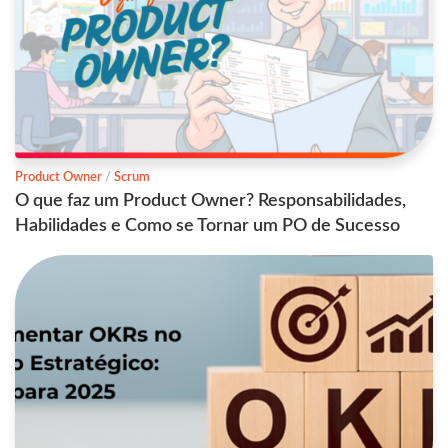
Product Owner
/
Scrum
O que faz um Product Owner? Responsabilidades,
Habilidades e Como se Tornar um PO de Sucesso