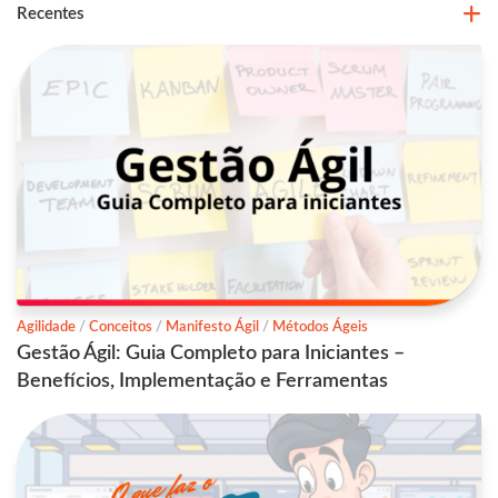
Recentes
Agilidade
/
Conceitos
/
Manifesto Ágil
/
Métodos Ágeis
Gestão Ágil: Guia Completo para Iniciantes –
Benefícios, Implementação e Ferramentas