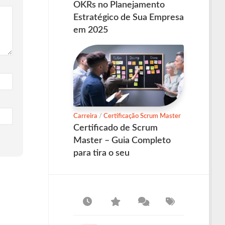
OKRs no Planejamento
Estratégico de Sua Empresa
em 2025
Carreira
/
Certificação Scrum Master
Certificado de Scrum
Master – Guia Completo
para tira o seu