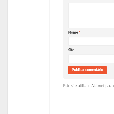
Nome
*
Site
Este site utiliza o Akismet para