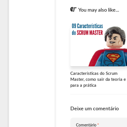
You may also like...
Características do Scrum
Master, como sair da teoria e 
para a prática
Deixe um comentário
Comentário
*