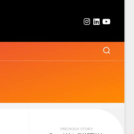
PREVIOUS STORY