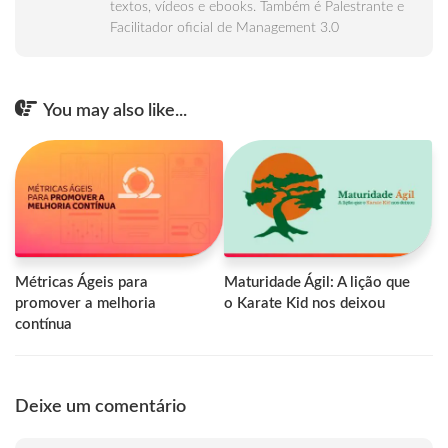
textos, vídeos e ebooks. Também é Palestrante e
Facilitador oficial de Management 3.0
You may also like...
Métricas Ágeis para
Maturidade Ágil: A lição que
promover a melhoria
o Karate Kid nos deixou
contínua
Deixe um comentário