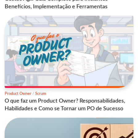
Benefícios, Implementação e Ferramentas
Product Owner
/
Scrum
O que faz um Product Owner? Responsabilidades,
Habilidades e Como se Tornar um PO de Sucesso