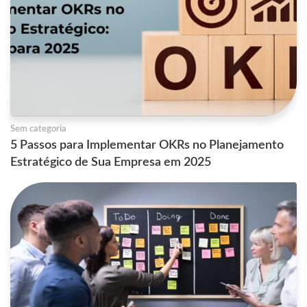
Sem categoria
5 Passos para Implementar OKRs no Planejamento
Estratégico de Sua Empresa em 2025