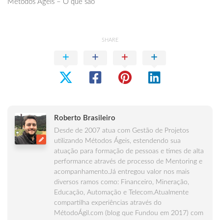
Métodos Ágeis – O que são
SHARE
Roberto Brasileiro
Desde de 2007 atua com Gestão de Projetos
utilizando Métodos Ágeis, estendendo sua
atuação para formação de pessoas e times de alta
performance através de processo de Mentoring e
acompanhamento.Já entregou valor nos mais
diversos ramos como: Financeiro, Mineração,
Educação, Automação e Telecom.Atualmente
compartilha experiências através do
MétodoÁgil.com (blog que Fundou em 2017) com