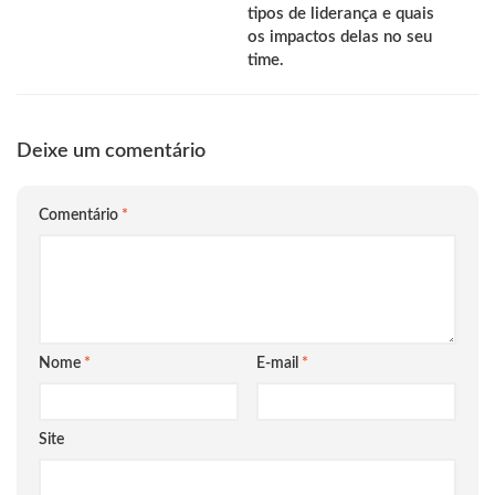
tipos de liderança e quais
os impactos delas no seu
time.
Deixe um comentário
Comentário
*
Nome
*
E-mail
*
Site