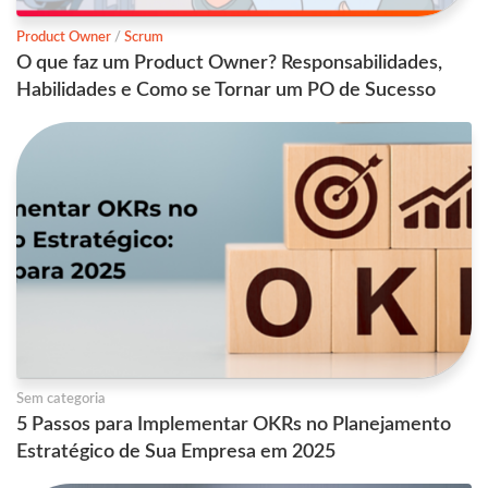
Product Owner
/
Scrum
O que faz um Product Owner? Responsabilidades,
Habilidades e Como se Tornar um PO de Sucesso
Sem categoria
5 Passos para Implementar OKRs no Planejamento
Estratégico de Sua Empresa em 2025