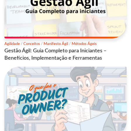
Agilidade
/
Conceitos
/
Manifesto Ágil
/
Métodos Ágeis
Gestão Ágil: Guia Completo para Iniciantes –
Benefícios, Implementação e Ferramentas