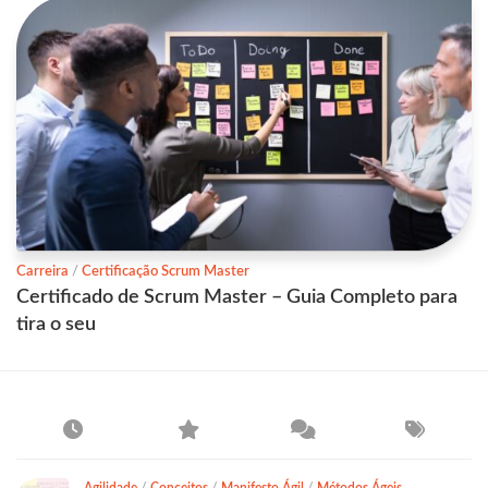
Carreira
/
Certificação Scrum Master
Certificado de Scrum Master – Guia Completo para
tira o seu