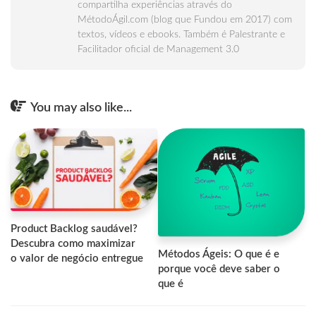
compartilha experiências através do
MétodoÁgil.com (blog que Fundou em 2017) com
textos, vídeos e ebooks. Também é Palestrante e
Facilitador oficial de Management 3.0
You may also like...
Product Backlog saudável?
Descubra como maximizar
Métodos Ágeis: O que é e
o valor de negócio entregue
porque você deve saber o
que é