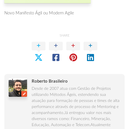
Novo Manifesto Ágil ou Modern Agile
SHARE
Roberto Brasileiro
Desde de 2007 atua com Gestão de Projetos
utilizando Métodos Ágeis, estendendo sua
atuação para formação de pessoas e times de alta
performance através de processo de Mentoring e
acompanhamento.Já entregou valor nos mais
diversos ramos como: Financeiro, Mineração,
Educação, Automação e Telecom.Atualmente