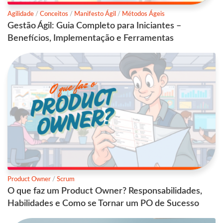
Agilidade
/
Conceitos
/
Manifesto Ágil
/
Métodos Ágeis
Gestão Ágil: Guia Completo para Iniciantes –
Benefícios, Implementação e Ferramentas
Product Owner
/
Scrum
O que faz um Product Owner? Responsabilidades,
Habilidades e Como se Tornar um PO de Sucesso