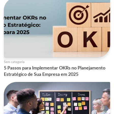
Sem categoria
5 Passos para Implementar OKRs no Planejamento
Estratégico de Sua Empresa em 2025