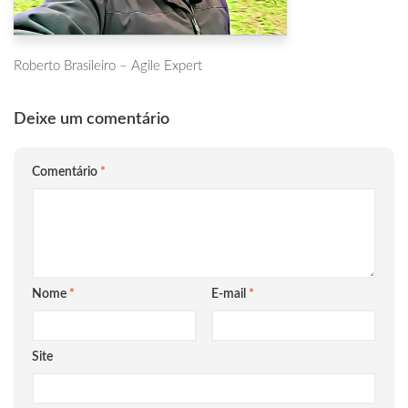
Roberto Brasileiro – Agile Expert
Deixe um comentário
Comentário
*
Nome
*
E-mail
*
Site