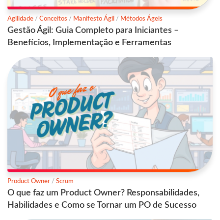
Agilidade
/
Conceitos
/
Manifesto Ágil
/
Métodos Ágeis
Gestão Ágil: Guia Completo para Iniciantes –
Benefícios, Implementação e Ferramentas
Product Owner
/
Scrum
O que faz um Product Owner? Responsabilidades,
Habilidades e Como se Tornar um PO de Sucesso