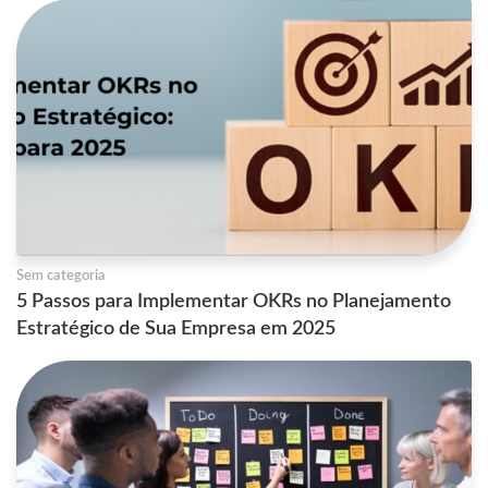
Sem categoria
5 Passos para Implementar OKRs no Planejamento
Estratégico de Sua Empresa em 2025