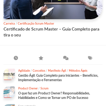
Carreira
/
Certificação Scrum Master
Certificado de Scrum Master – Guia Completo para
tira o seu
Agilidade
/
Conceitos
/
Manifesto Ágil
/
Métodos Ágeis
Gestão Ágil: Guia Completo para Iniciantes – Benefícios,
Implementação e Ferramentas
Product Owner
/
Scrum
O que faz um Product Owner? Responsabilidades,
Habilidades e Como se Tornar um PO de Sucesso