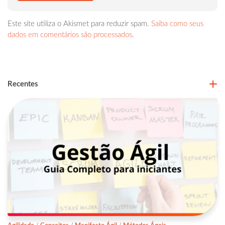
Este site utiliza o Akismet para reduzir spam.
Saiba como seus
dados em comentários são processados
.
Recentes