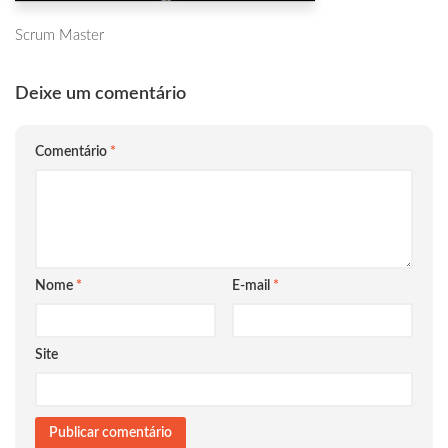
Scrum Master
Deixe um comentário
Comentário
*
Nome
*
E-mail
*
Site