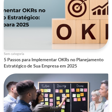
Sem categoria
5 Passos para Implementar OKRs no Planejamento
Estratégico de Sua Empresa em 2025