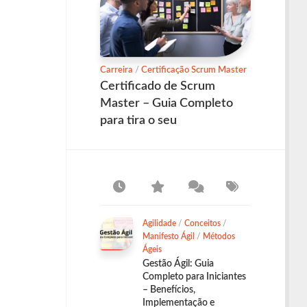
Carreira
/
Certificação Scrum Master
Certificado de Scrum
Master – Guia Completo
para tira o seu
Agilidade
/
Conceitos
/
Manifesto Ágil
/
Métodos
Ágeis
Gestão Ágil: Guia
Completo para Iniciantes
– Benefícios,
Implementação e