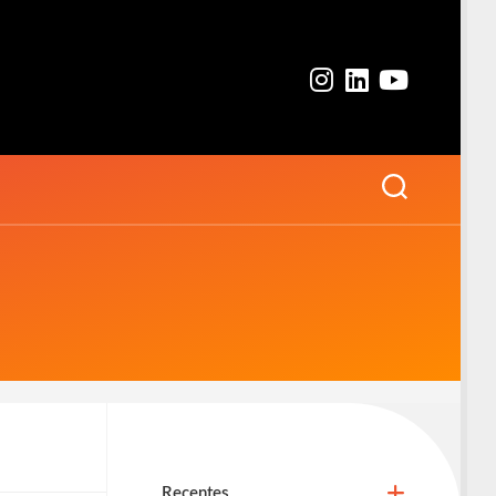
Recentes