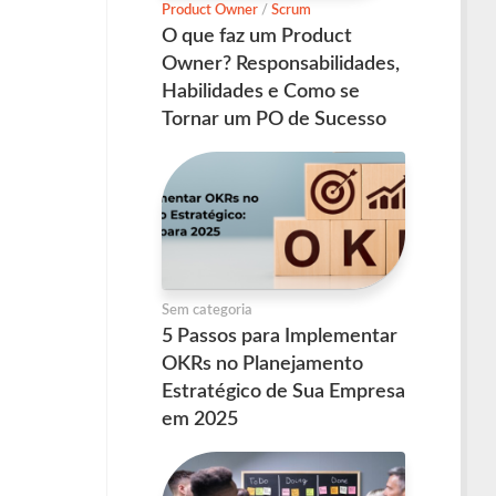
Product Owner
/
Scrum
O que faz um Product
Owner? Responsabilidades,
Habilidades e Como se
Tornar um PO de Sucesso
Sem categoria
5 Passos para Implementar
OKRs no Planejamento
Estratégico de Sua Empresa
em 2025