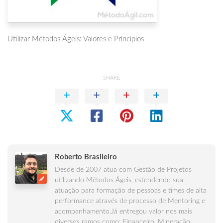
Utilizar Métodos Ágeis: Valores e Principios
SHARE
Roberto Brasileiro
Desde de 2007 atua com Gestão de Projetos
utilizando Métodos Ágeis, estendendo sua
atuação para formação de pessoas e times de alta
performance através de processo de Mentoring e
acompanhamento.Já entregou valor nos mais
diversos ramos como: Financeiro, Mineração,