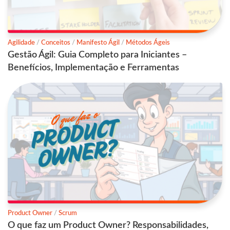
Agilidade
/
Conceitos
/
Manifesto Ágil
/
Métodos Ágeis
Gestão Ágil: Guia Completo para Iniciantes –
Benefícios, Implementação e Ferramentas
Product Owner
/
Scrum
O que faz um Product Owner? Responsabilidades,