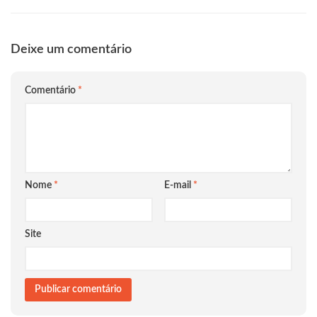
Deixe um comentário
Comentário
*
Nome
*
E-mail
*
Site