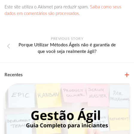
Este site utiliza o Akismet para reduzir spam.
Saiba como seus
dados em comentários são processados
.
PREVIOUS STORY
Porque Utilizar Métodos Ágeis não é garantia de
que você seja realmente ágil?
Recentes