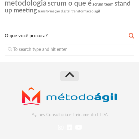
metodologia
scrum o que é
stand
scrum team
up meeting
transformação digital
transformação ágil
O que você procura?
Agilhes Consultoria e Treinamento LTDA