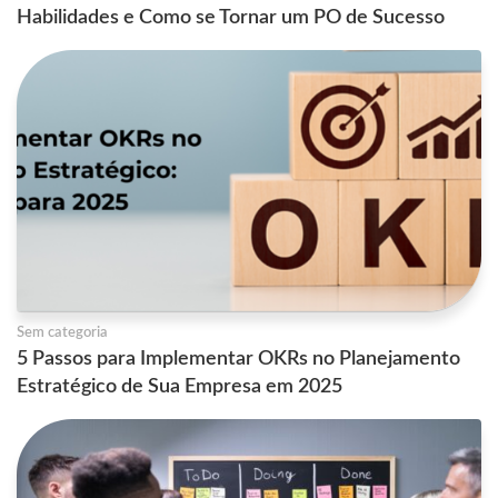
Habilidades e Como se Tornar um PO de Sucesso
Sem categoria
5 Passos para Implementar OKRs no Planejamento
Estratégico de Sua Empresa em 2025