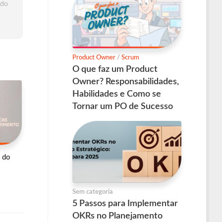
 do
Product Owner
/
Scrum
O que faz um Product
Owner? Responsabilidades,
Habilidades e Como se
Tornar um PO de Sucesso
s do
Sem categoria
5 Passos para Implementar
OKRs no Planejamento