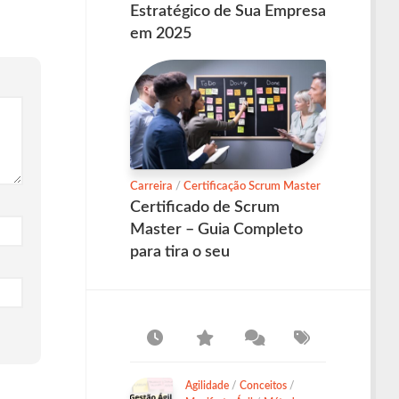
Estratégico de Sua Empresa
em 2025
Carreira
/
Certificação Scrum Master
Certificado de Scrum
Master – Guia Completo
para tira o seu
Agilidade
/
Conceitos
/