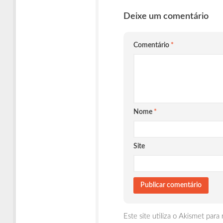
Deixe um comentário
Comentário
*
Nome
*
Site
Este site utiliza o Akismet para