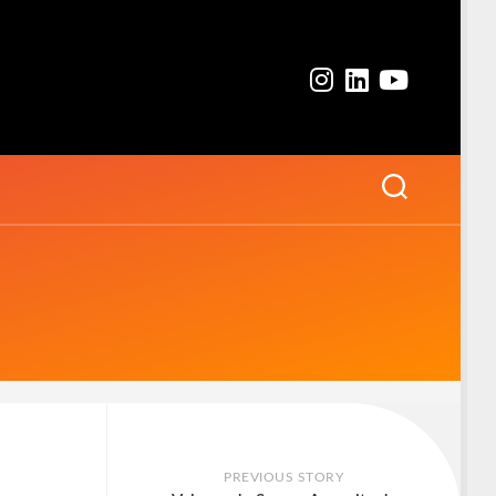
PREVIOUS STORY