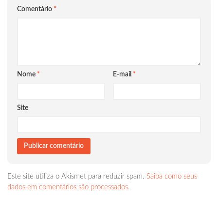
Comentário
*
Nome
*
E-mail
*
Site
Este site utiliza o Akismet para reduzir spam.
Saiba como seus
dados em comentários são processados
.