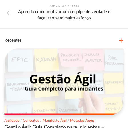
PREVIOUS STORY
Aprenda como motivar uma equipe de verdade e
faça isso sem muito esforço
Recentes
Agilidade
/
Conceitos
/
Manifesto Ágil
/
Métodos Ágeis
Gestão Ágil: Guia Completo para Iniciantes –