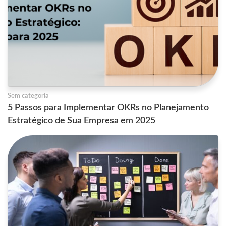
Sem categoria
5 Passos para Implementar OKRs no Planejamento
Estratégico de Sua Empresa em 2025