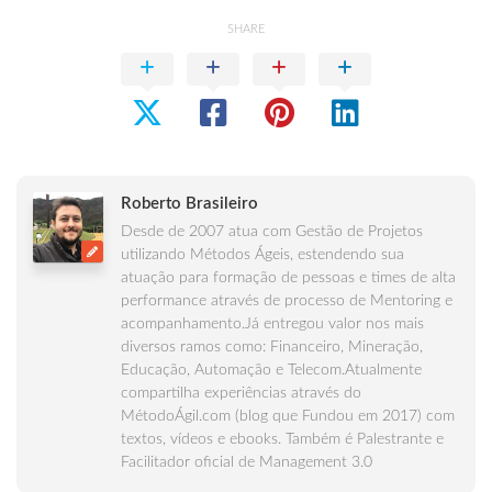
SHARE
Roberto Brasileiro
Desde de 2007 atua com Gestão de Projetos
utilizando Métodos Ágeis, estendendo sua
atuação para formação de pessoas e times de alta
performance através de processo de Mentoring e
acompanhamento.Já entregou valor nos mais
diversos ramos como: Financeiro, Mineração,
Educação, Automação e Telecom.Atualmente
compartilha experiências através do
MétodoÁgil.com (blog que Fundou em 2017) com
textos, vídeos e ebooks. Também é Palestrante e
Facilitador oficial de Management 3.0