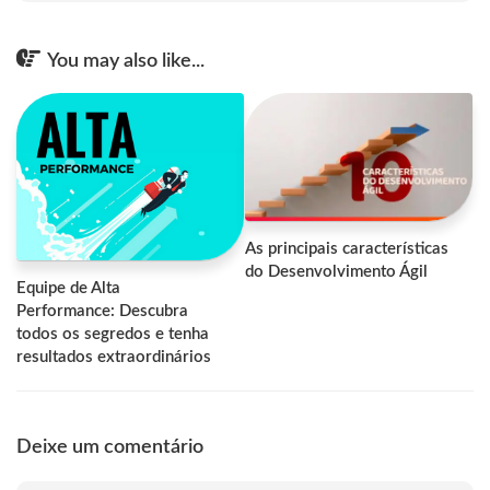
You may also like...
As principais características
do Desenvolvimento Ágil
Equipe de Alta
Performance: Descubra
todos os segredos e tenha
resultados extraordinários
Deixe um comentário