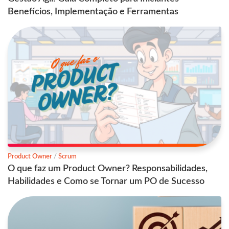
Benefícios, Implementação e Ferramentas
Product Owner
/
Scrum
O que faz um Product Owner? Responsabilidades,
Habilidades e Como se Tornar um PO de Sucesso