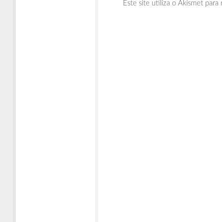
Este site utiliza o Akismet para