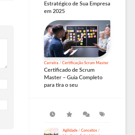
Estratégico de Sua Empresa
em 2025
Carreira
/
Certificação Scrum Master
Certificado de Scrum
Master – Guia Completo
para tira o seu
Agilidade
/
Conceitos
/