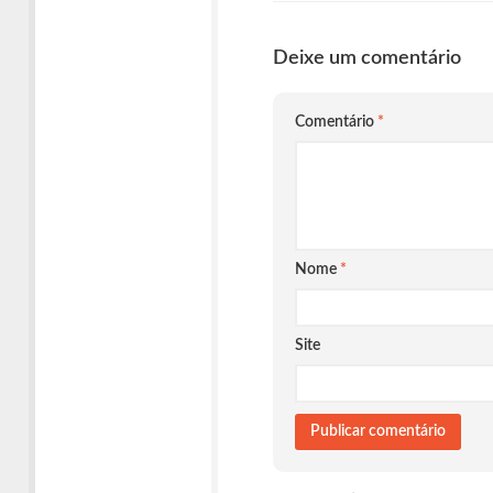
Deixe um comentário
Comentário
*
Nome
*
Site