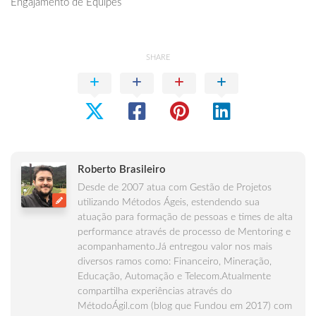
Engajamento de Equipes
SHARE
Roberto Brasileiro
Desde de 2007 atua com Gestão de Projetos
utilizando Métodos Ágeis, estendendo sua
atuação para formação de pessoas e times de alta
performance através de processo de Mentoring e
acompanhamento.Já entregou valor nos mais
diversos ramos como: Financeiro, Mineração,
Educação, Automação e Telecom.Atualmente
compartilha experiências através do
MétodoÁgil.com (blog que Fundou em 2017) com