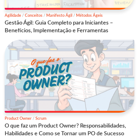
Agilidade
/
Conceitos
/
Manifesto Ágil
/
Métodos Ágeis
Gestão Ágil: Guia Completo para Iniciantes –
Benefícios, Implementação e Ferramentas
Product Owner
/
Scrum
O que faz um Product Owner? Responsabilidades,
Habilidades e Como se Tornar um PO de Sucesso