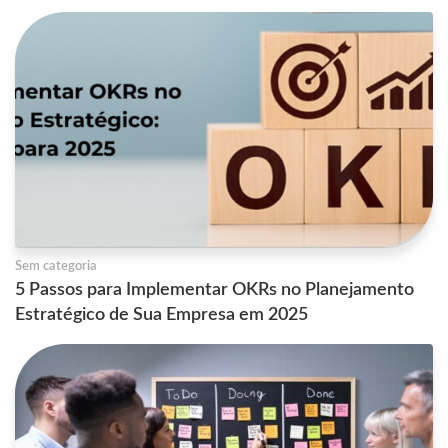
Sem categoria
5 Passos para Implementar OKRs no Planejamento
Estratégico de Sua Empresa em 2025