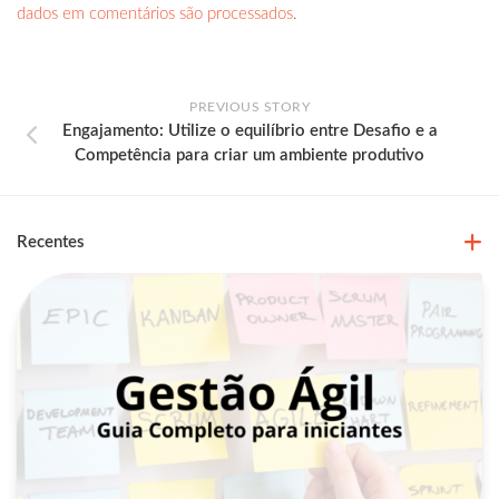
dados em comentários são processados
.
PREVIOUS STORY
Engajamento: Utilize o equilíbrio entre Desafio e a
Competência para criar um ambiente produtivo
Recentes