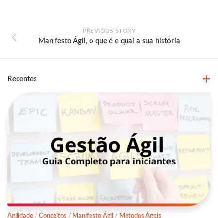
PREVIOUS STORY
Manifesto Ágil, o que é e qual a sua história
Recentes
Agilidade
/
Conceitos
/
Manifesto Ágil
/
Métodos Ágeis