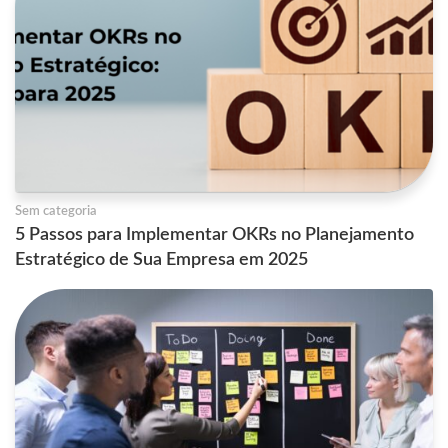
Sem categoria
5 Passos para Implementar OKRs no Planejamento
Estratégico de Sua Empresa em 2025