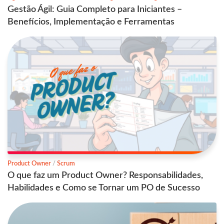
Gestão Ágil: Guia Completo para Iniciantes –
Benefícios, Implementação e Ferramentas
Product Owner
/
Scrum
O que faz um Product Owner? Responsabilidades,
Habilidades e Como se Tornar um PO de Sucesso