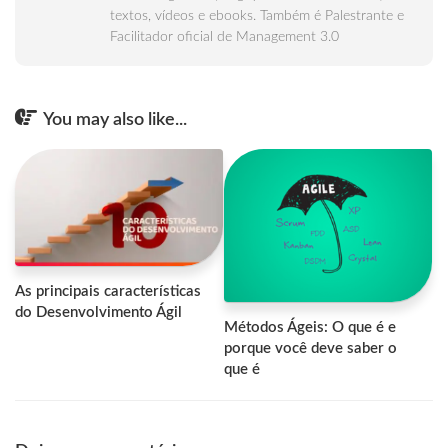
textos, vídeos e ebooks. Também é Palestrante e
Facilitador oficial de Management 3.0
You may also like...
As principais características
do Desenvolvimento Ágil
Métodos Ágeis: O que é e
porque você deve saber o
que é