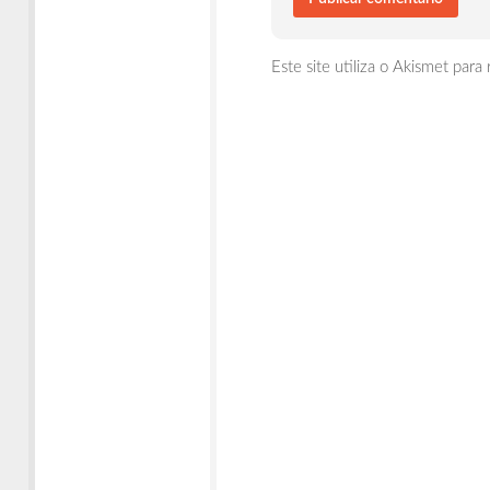
Este site utiliza o Akismet para