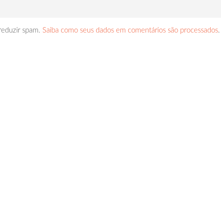
 reduzir spam.
Saiba como seus dados em comentários são processados
.