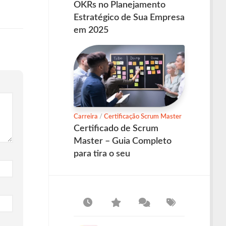
OKRs no Planejamento
Estratégico de Sua Empresa
em 2025
Carreira
/
Certificação Scrum Master
Certificado de Scrum
Master – Guia Completo
para tira o seu