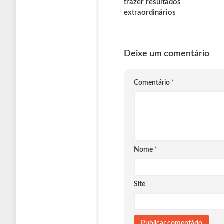
trazer resultados
extraordinários
Deixe um comentário
Comentário
*
Nome
*
Site