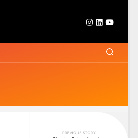
PREVIOUS STORY