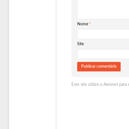
Nome
*
Site
Este site utiliza o Akismet para