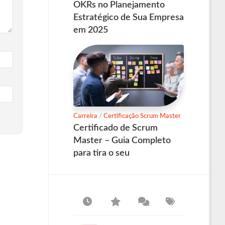
OKRs no Planejamento
Estratégico de Sua Empresa
em 2025
Carreira
/
Certificação Scrum Master
Certificado de Scrum
Master – Guia Completo
para tira o seu