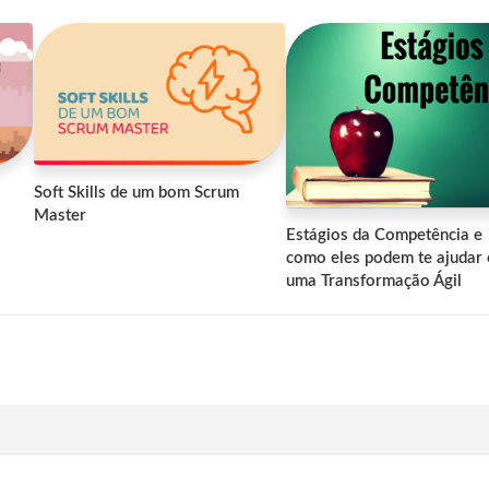
Soft Skills de um bom Scrum
Master
Estágios da Competência e
como eles podem te ajudar
uma Transformação Ágil