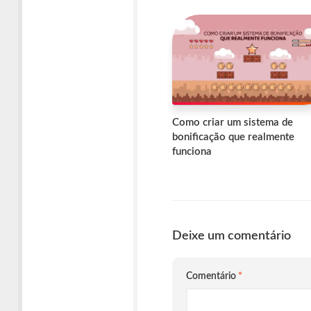
Como criar um sistema de
bonificação que realmente
funciona
Deixe um comentário
Comentário
*