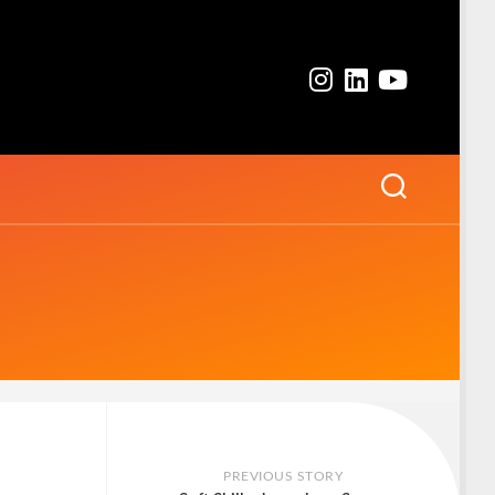
PREVIOUS STORY