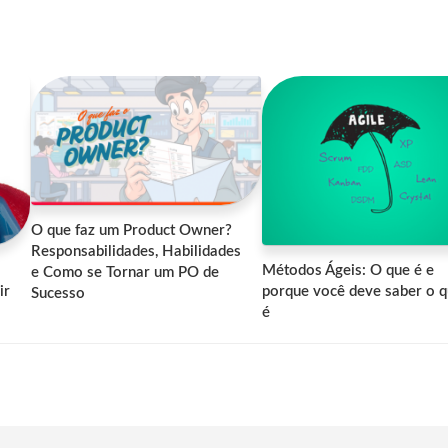
O que faz um Product Owner?
Responsabilidades, Habilidades
Métodos Ágeis: O que é e
e Como se Tornar um PO de
ir
porque você deve saber o 
Sucesso
é