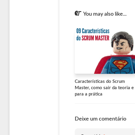
You may also like...
Características do Scrum
Master, como sair da teoria e 
para a prática
Deixe um comentário