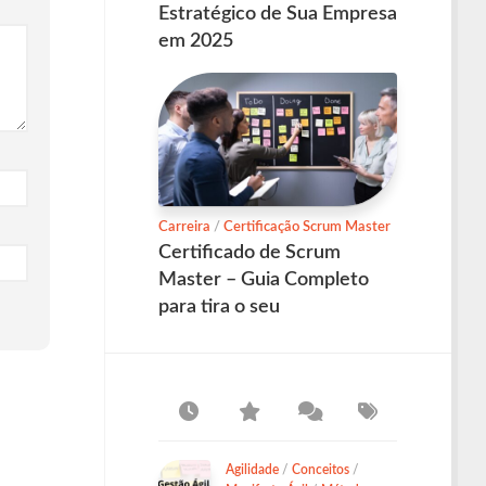
Estratégico de Sua Empresa
em 2025
Carreira
/
Certificação Scrum Master
Certificado de Scrum
Master – Guia Completo
para tira o seu
Agilidade
/
Conceitos
/