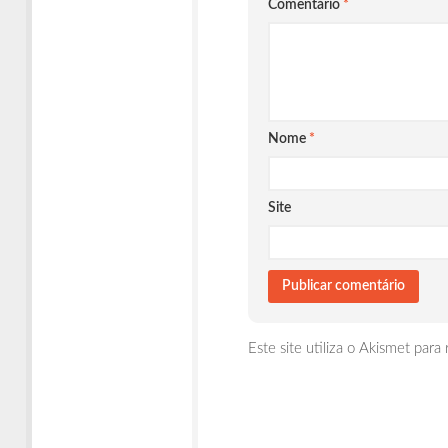
Comentário
*
Nome
*
Site
Este site utiliza o Akismet para