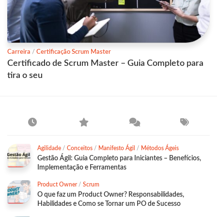
Carreira
/
Certificação Scrum Master
Certificado de Scrum Master – Guia Completo para
tira o seu
Agilidade
/
Conceitos
/
Manifesto Ágil
/
Métodos Ágeis
Gestão Ágil: Guia Completo para Iniciantes – Benefícios,
Implementação e Ferramentas
Product Owner
/
Scrum
O que faz um Product Owner? Responsabilidades,
Habilidades e Como se Tornar um PO de Sucesso