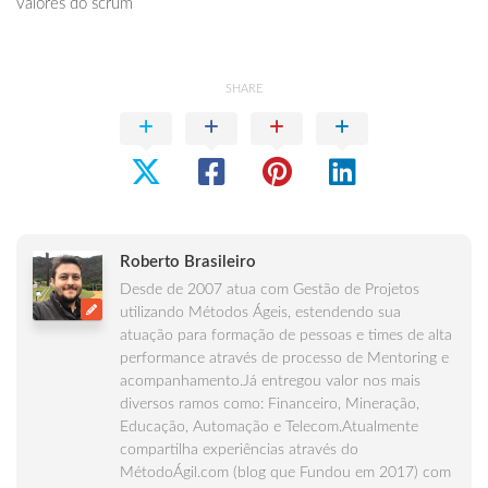
valores do scrum
SHARE
Roberto Brasileiro
Desde de 2007 atua com Gestão de Projetos
utilizando Métodos Ágeis, estendendo sua
atuação para formação de pessoas e times de alta
performance através de processo de Mentoring e
acompanhamento.Já entregou valor nos mais
diversos ramos como: Financeiro, Mineração,
Educação, Automação e Telecom.Atualmente
compartilha experiências através do
MétodoÁgil.com (blog que Fundou em 2017) com