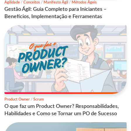
Agilidade
/
Conceitos
/
Manifesto Ágil
/
Métodos Ágeis
Gestão Ágil: Guia Completo para Iniciantes –
Benefícios, Implementação e Ferramentas
Product Owner
/
Scrum
O que faz um Product Owner? Responsabilidades,
Habilidades e Como se Tornar um PO de Sucesso