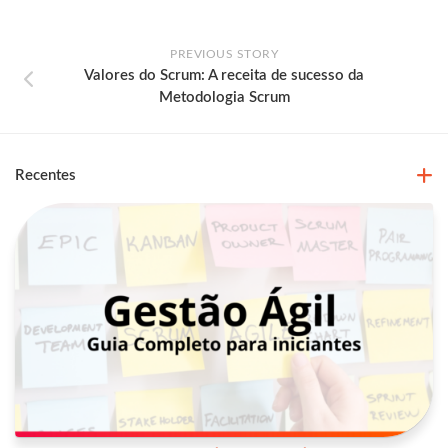
PREVIOUS STORY
Valores do Scrum: A receita de sucesso da
Metodologia Scrum
Recentes