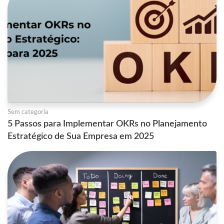
Sem categoria
5 Passos para Implementar OKRs no Planejamento
Estratégico de Sua Empresa em 2025