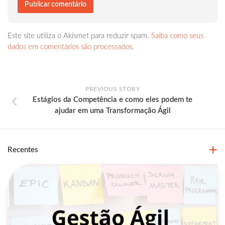
Este site utiliza o Akismet para reduzir spam.
Saiba como seus
dados em comentários são processados
.
PREVIOUS STORY
Estágios da Competência e como eles podem te
ajudar em uma Transformação Ágil
Recentes