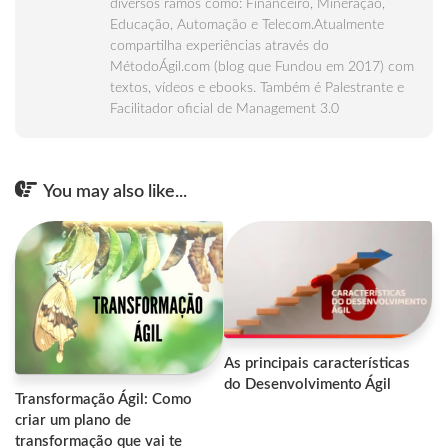
diversos ramos como: Financeiro, Mineração,
Educação, Automação e Telecom.Atualmente
compartilha experiências através do
MétodoÁgil.com (blog que Fundou em 2017) com
textos, vídeos e ebooks. Também é Palestrante e
Facilitador oficial de Management 3.0
You may also like...
As principais características
do Desenvolvimento Ágil
Transformação Ágil: Como
criar um plano de
transformação que vai te