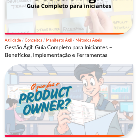
Agilidade
/
Conceitos
/
Manifesto Ágil
/
Métodos Ágeis
Gestão Ágil: Guia Completo para Iniciantes –
Benefícios, Implementação e Ferramentas