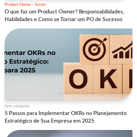
Product Owner
/
Scrum
O que faz um Product Owner? Responsabilidades,
Habilidades e Como se Tornar um PO de Sucesso
Sem categoria
5 Passos para Implementar OKRs no Planejamento
Estratégico de Sua Empresa em 2025