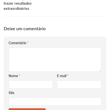
trazer resultados
extraordinários
Deixe um comentário
Comentário
*
Nome
*
E-mail
*
Site